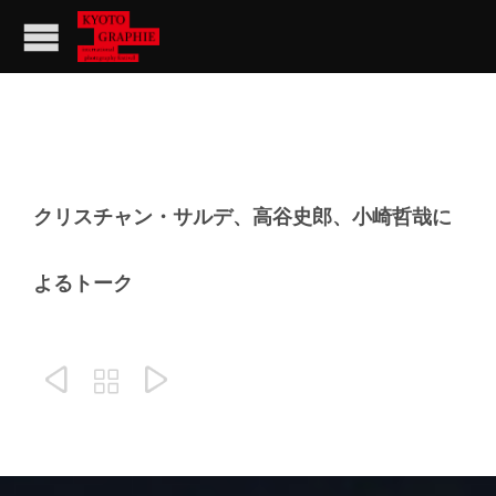
クリスチャン・サルデ、高谷史郎、小崎哲哉に
よるトーク


