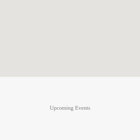
Upcoming Events