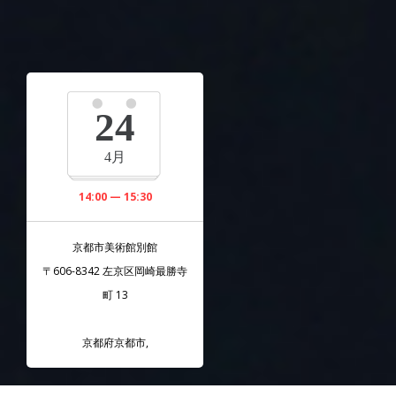
24
4月
14:00 — 15:30
京都市美術館別館
〒606-8342 左京区岡崎最勝寺
町 13
京都府京都市
,