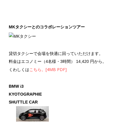
MKタクシーとのコラボレーションツアー
貸切タクシーで会場を快適に回っていただけます。
料金はエコノミー（4名様・3時間） 14,420 円から。
こちら。[4MB PDF]
くわしくは
BMW i3
KYOTOGRAPHIE
SHUTTLE CAR