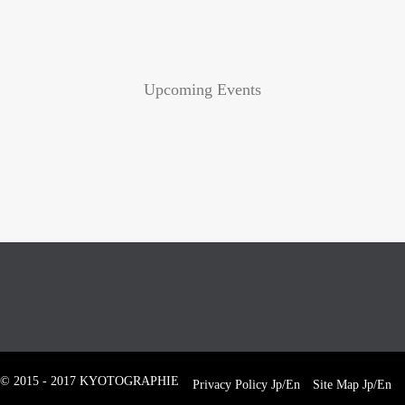
Upcoming Events
© 2015 - 2017 KYOTOGRAPHIE
Privacy Policy
Jp
/
En
Site Map
Jp
/
En