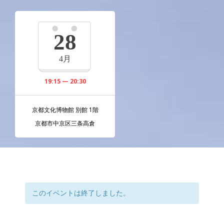
28
4月
19:15 — 20:30
京都文化博物館 別館 1階
京都市中京区三条高倉
このイベントは終了しました。