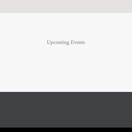
Upcoming Events