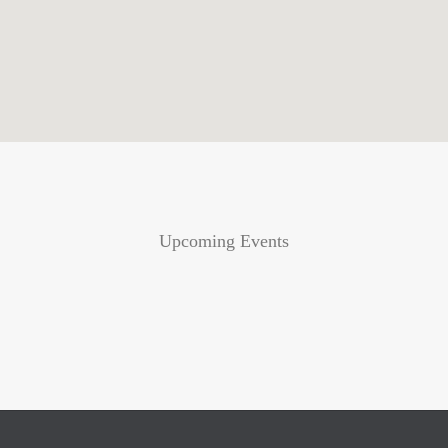
Upcoming Events