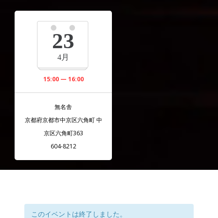
23
4月
15:00 — 16:00
無名舎
京都府京都市中京区六角町 中
京区六角町363
604-8212
このイベントは終了しました。