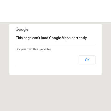
This page can't load Google Maps correctly.
Do you own this website?
OK