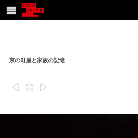
京の町屋と家族の記憶


