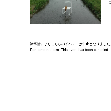
諸事情によりこちらのイベントは中止となりました
For some reasons, This event has been canceled.