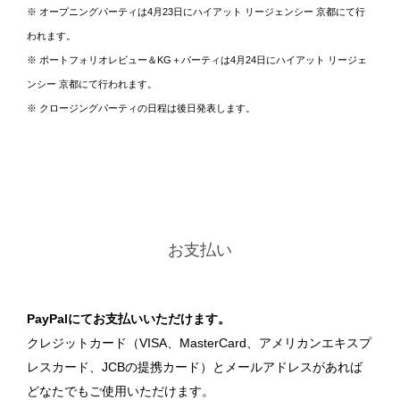
※ オープニングパーティは4月23日にハイアット リージェンシー 京都にて行
われます。
※ ポートフォリオレビュー＆KG＋パーティは4月24日にハイアット リージェ
ンシー 京都にて行われます。
※ クロージングパーティの日程は後日発表します。
お支払い
PayPalにてお支払いいただけます。
クレジットカード（VISA、MasterCard、アメリカンエキスプ
レスカード、JCBの提携カード）とメールアドレスがあれば
どなたでもご使用いただけます。