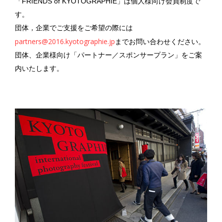
「FRIENDS of KYOTOGRAPHIE」は個人様向け会員制度で
す。
団体，企業でご支援をご希望の際には
partners@2016.kyotographie.jp
までお問い合わせください。
団体、企業様向け「パートナー／スポンサープラン」をご案
内いたします。