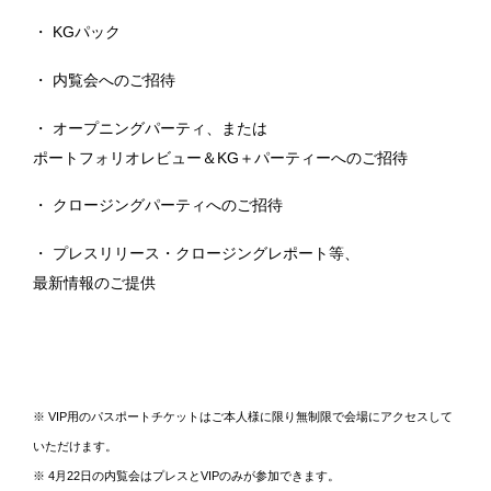
・ KGパック
・ 内覧会へのご招待
・ オープニングパーティ、または
ポートフォリオレビュー＆KG＋パーティーへのご招待
・ クロージングパーティへのご招待
・ プレスリリース・クロージングレポート等、
最新情報のご提供
※ VIP用のパスポートチケットはご本人様に限り無制限で会場にアクセスして
いただけます。
※ 4月22日の内覧会はプレスとVIPのみが参加できます。