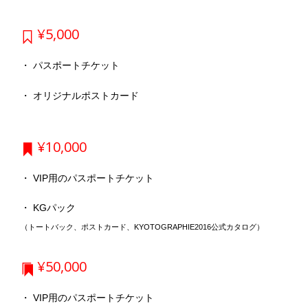
¥5,000

・ パスポートチケット
・ オリジナルポストカード
¥10,000

・ VIP用のパスポートチケット
・ KGパック
（トートバック、ポストカード、KYOTOGRAPHIE2016公式カタログ）
¥50,000

・ VIP用のパスポートチケット