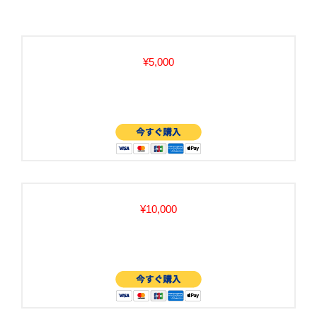
¥5,000
¥10,000