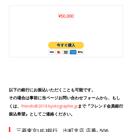
¥50,000
以下の銀行にお振込いただくことも可能です。
その場合は事前に当ページお問い合わせフォームから、もし
friends@2016.kyotographie.jp
くは、
まで『フレンド会員銀行
振込希望』としてご連絡ください。
三菱東京UFJ銀行 出町支店 店番- 506