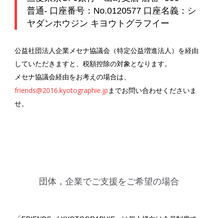
普通- 口座番号：No.0120577 口座名義：シ
ヤダンホウジン キヨウトグラフイー
公益社団法人企業メセナ協議会（特定公益増進法人）を経由
していただきますと、税額控除の対象となります。
メセナ協議会経由をお考えの場合は、
friends@2016.kyotographie.jp
までお問い合わせくださいま
せ。
団体，企業でご支援をご希望の場合