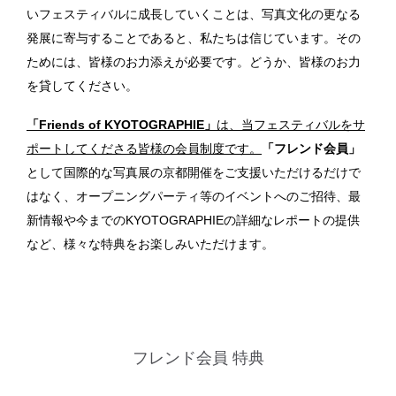
いフェスティバルに成長していくことは、写真文化の更なる
発展に寄与することであると、私たちは信じています。その
ためには、皆様のお力添えが必要です。どうか、皆様のお力
を貸してください。
「Friends of KYOTOGRAPHIE」
は、当フェスティバルをサ
ポートしてくださる皆様の会員制度です。
「フレンド会員」
として国際的な写真展の京都開催をご支援いただけるだけで
はなく、オープニングパーティ等のイベントへのご招待、最
新情報や今までのKYOTOGRAPHIEの詳細なレポートの提供
など、様々な特典をお楽しみいただけます。
フレンド会員 特典