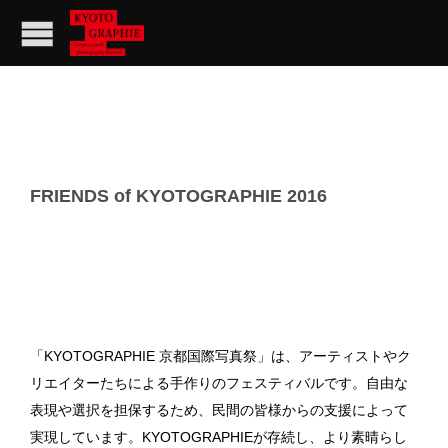
FRIENDS of KYOTOGRAPHIE 2016
「KYOTOGRAPHIE 京都国際写真祭」は、アーティストやク
リエイターたちによる手作りのフェスティバルです。自由な
表現や選択を担保するため、民間の皆様からの支援によって
実現しています。KYOTOGRAPHIEが存続し、より素晴らし